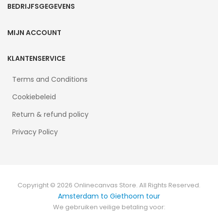
BEDRIJFSGEGEVENS
MIJN ACCOUNT
KLANTENSERVICE
Terms and Conditions
Cookiebeleid
Return & refund policy
Privacy Policy
Copyright © 2026 Onlinecanvas Store. All Rights Reserved.
Amsterdam to Giethoorn tour
We gebruiken veilige betaling voor: