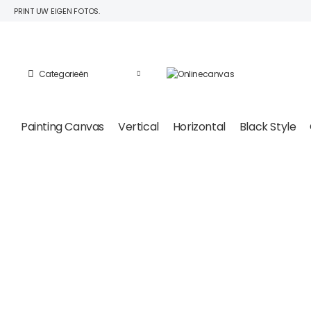
PRINT UW EIGEN FOTOS.
Categorieën
Painting Canvas
Vertical
Horizontal
Black Style